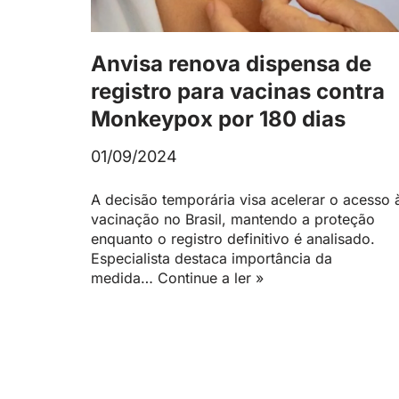
Anvisa renova dispensa de
registro para vacinas contra
Monkeypox por 180 dias
01/09/2024
A decisão temporária visa acelerar o acesso 
vacinação no Brasil, mantendo a proteção
enquanto o registro definitivo é analisado.
Especialista destaca importância da
medida…
Continue a ler »