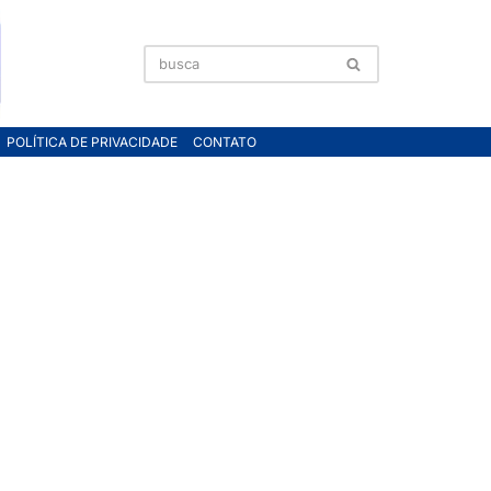
POLÍTICA DE PRIVACIDADE
CONTATO