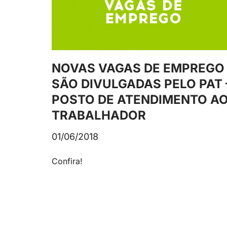
NOVAS VAGAS DE EMPREGO
SÃO DIVULGADAS PELO PAT 
POSTO DE ATENDIMENTO A
TRABALHADOR
01/06/2018
Confira!