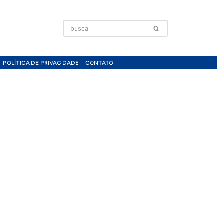
POLÍTICA DE PRIVACIDADE
CONTATO