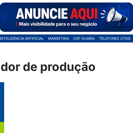
INTELIGÊNCIA ARTIFICIAL
MARKETING
CEP GUAÍRA
TELEFONES ÚTEIS
dor de produção