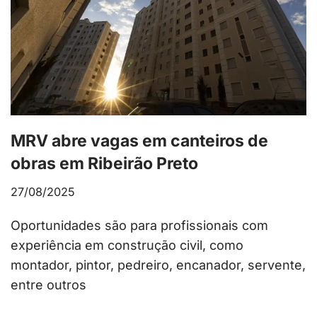
MRV abre vagas em canteiros de
obras em Ribeirão Preto
27/08/2025
Oportunidades são para profissionais com
experiência em construção civil, como
montador, pintor, pedreiro, encanador, servente,
entre outros