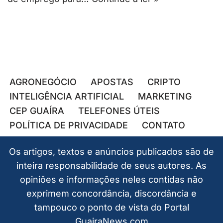
AGRONEGÓCIO
APOSTAS
CRIPTO
INTELIGÊNCIA ARTIFICIAL
MARKETING
CEP GUAÍRA
TELEFONES ÚTEIS
POLÍTICA DE PRIVACIDADE
CONTATO
Os artigos, textos e anúncios publicados são de
inteira responsabilidade de seus autores. As
opiniões e informações neles contidas não
exprimem concordância, discordância e
tampouco o ponto de vista do Portal
GuairaNews.com