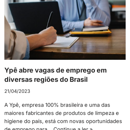
Ypê abre vagas de emprego em
diversas regiões do Brasil
21/04/2023
A Ypê, empresa 100% brasileira e uma das
maiores fabricantes de produtos de limpeza e
higiene do país, está com novas oportunidades
de emprego para…
Continue a ler »