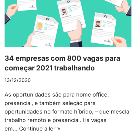
34 empresas com 800 vagas para
começar 2021 trabalhando
13/12/2020
As oportunidades são para home office,
presencial, e também seleção para
oportunidades no formato híbrido, – que mescla
trabalho remoto e presencial. Há vagas
em…
Continue a ler »