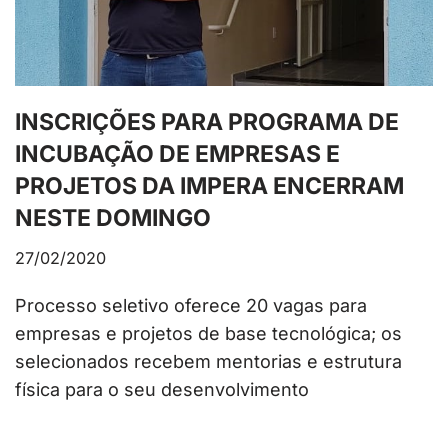
INSCRIÇÕES PARA PROGRAMA DE
INCUBAÇÃO DE EMPRESAS E
PROJETOS DA IMPERA ENCERRAM
NESTE DOMINGO
27/02/2020
Processo seletivo oferece 20 vagas para
empresas e projetos de base tecnológica; os
selecionados recebem mentorias e estrutura
física para o seu desenvolvimento