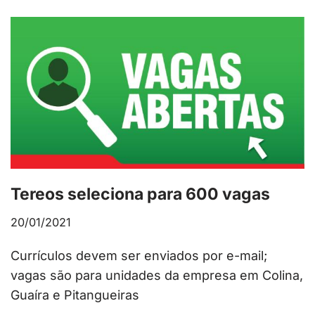
Tereos seleciona para 600 vagas
20/01/2021
Currículos devem ser enviados por e-mail;
vagas são para unidades da empresa em Colina,
Guaíra e Pitangueiras