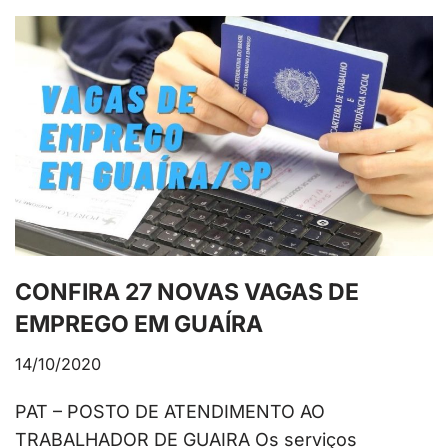
CONFIRA 27 NOVAS VAGAS DE
EMPREGO EM GUAÍRA
14/10/2020
PAT – POSTO DE ATENDIMENTO AO
TRABALHADOR DE GUAIRA Os serviços