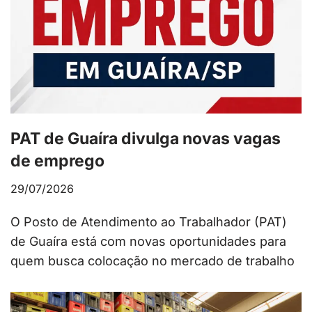
PAT de Guaíra divulga novas vagas
de emprego
29/07/2026
O Posto de Atendimento ao Trabalhador (PAT)
de Guaíra está com novas oportunidades para
quem busca colocação no mercado de trabalho