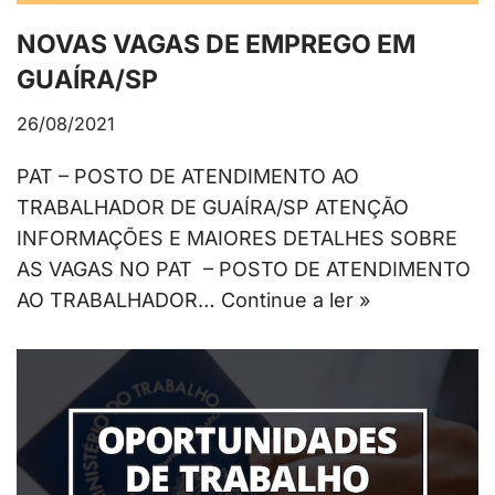
NOVAS VAGAS DE EMPREGO EM
GUAÍRA/SP
26/08/2021
PAT – POSTO DE ATENDIMENTO AO
TRABALHADOR DE GUAÍRA/SP ATENÇÃO
INFORMAÇÕES E MAIORES DETALHES SOBRE
AS VAGAS NO PAT – POSTO DE ATENDIMENTO
AO TRABALHADOR…
Continue a ler »