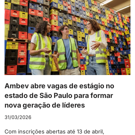
Ambev abre vagas de estágio no
estado de São Paulo para formar
nova geração de líderes
31/03/2026
Com inscrições abertas até 13 de abril,