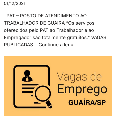
01/12/2021
PAT – POSTO DE ATENDIMENTO AO
TRABALHADOR DE GUAIRA “Os serviços
oferecidos pelo PAT ao Trabalhador e ao
Empregador são totalmente gratuitos.” VAGAS
PUBLICADAS…
Continue a ler »