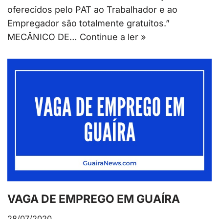
oferecidos pelo PAT ao Trabalhador e ao
Empregador são totalmente gratuitos.”
MECÂNICO DE…
Continue a ler »
VAGA DE EMPREGO EM GUAÍRA
28/07/2020