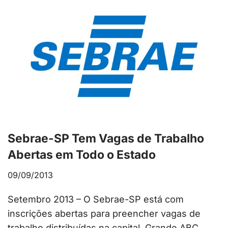
Sebrae-SP Tem Vagas de Trabalho
Abertas em Todo o Estado
09/09/2013
Setembro 2013 – O Sebrae-SP está com
inscrições abertas para preencher vagas de
trabalho distribuídas na capital, Grande ABC,