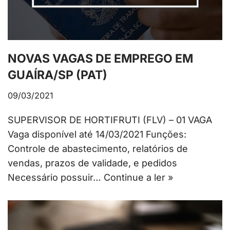
NOVAS VAGAS DE EMPREGO EM
GUAÍRA/SP (PAT)
09/03/2021
SUPERVISOR DE HORTIFRUTI (FLV) – 01 VAGA
Vaga disponível até 14/03/2021 Funções:
Controle de abastecimento, relatórios de
vendas, prazos de validade, e pedidos
Necessário possuir…
Continue a ler »