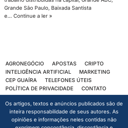
Grande São Paulo, Baixada Santista
e…
Continue a ler »
AGRONEGÓCIO
APOSTAS
CRIPTO
INTELIGÊNCIA ARTIFICIAL
MARKETING
CEP GUAÍRA
TELEFONES ÚTEIS
POLÍTICA DE PRIVACIDADE
CONTATO
Os artigos, textos e anúncios publicados são de
inteira responsabilidade de seus autores. As
opiniões e informações neles contidas não
exprimem concordância, discordância e