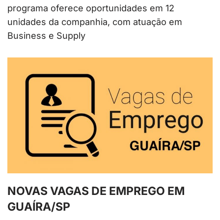
programa oferece oportunidades em 12
unidades da companhia, com atuação em
Business e Supply
NOVAS VAGAS DE EMPREGO EM
GUAÍRA/SP