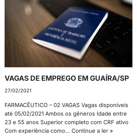
VAGAS DE EMPREGO EM GUAÍRA/SP
27/02/2021
FARMACÊUTICO – 02 VAGAS Vagas disponíveis
até 05/02/2021 Ambos os gêneros Idade entre
23 e 55 anos Superior completo com CRF ativo
Com experiência como…
Continue a ler »