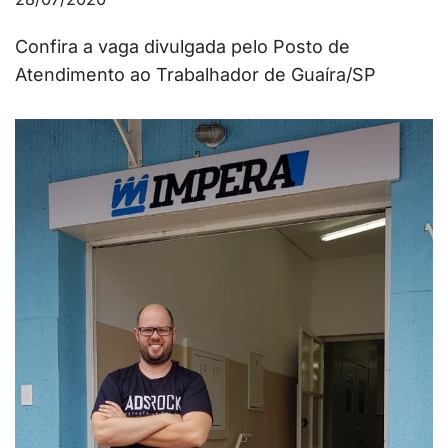
Confira a vaga divulgada pelo Posto de
Atendimento ao Trabalhador de Guaíra/SP