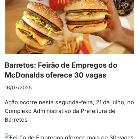
Barretos: Feirão de Empregos do
McDonalds oferece 30 vagas
16/07/2025
Ação ocorre nesta segunda-feira, 21 de julho, no
Complexo Administrativo da Prefeitura de
Barretos