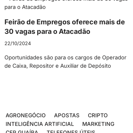
Feirão de Empregos oferece mais de
30 vagas para o Atacadão
22/10/2024
Oportunidades são para os cargos de Operador
de Caixa, Repositor e Auxiliar de Depósito
AGRONEGÓCIO
APOSTAS
CRIPTO
INTELIGÊNCIA ARTIFICIAL
MARKETING
CEP GUAÍRA
TELEFONES ÚTEIS