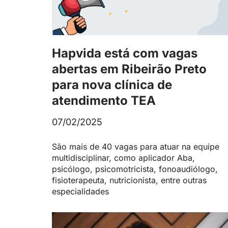
Hapvida está com vagas
abertas em Ribeirão Preto
para nova clínica de
atendimento TEA
07/02/2025
São mais de 40 vagas para atuar na equipe
multidisciplinar, como aplicador Aba,
psicólogo, psicomotricista, fonoaudiólogo,
fisioterapeuta, nutricionista, entre outras
especialidades