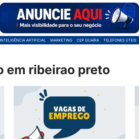
INTELIGÊNCIA ARTIFICIAL
MARKETING
CEP GUAÍRA
TELEFONES ÚTEIS
 em ribeirao preto