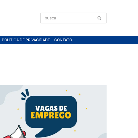
POLÍTICA DE PRIVACIDADE
CONTATO