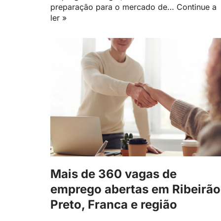
preparação para o mercado de…
Continue a
ler »
Mais de 360 vagas de
emprego abertas em Ribeirão
Preto, Franca e região