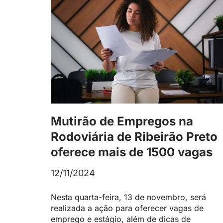
Mutirão de Empregos na
Rodoviária de Ribeirão Preto
oferece mais de 1500 vagas
12/11/2024
Nesta quarta-feira, 13 de novembro, será
realizada a ação para oferecer vagas de
emprego e estágio, além de dicas de