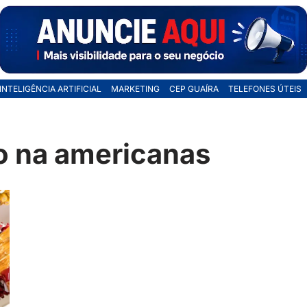
INTELIGÊNCIA ARTIFICIAL
MARKETING
CEP GUAÍRA
TELEFONES ÚTEIS
o na americanas