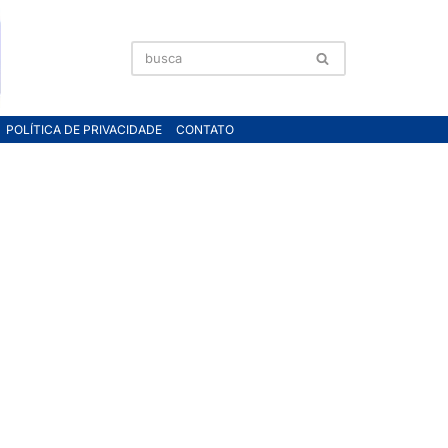
POLÍTICA DE PRIVACIDADE
CONTATO