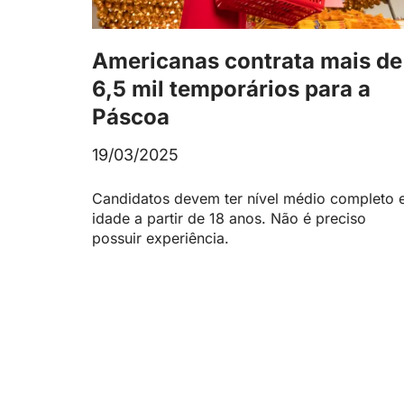
Americanas contrata mais de
6,5 mil temporários para a
Páscoa
19/03/2025
Candidatos devem ter nível médio completo 
idade a partir de 18 anos. Não é preciso
possuir experiência.