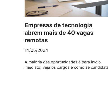
Empresas de tecnologia
abrem mais de 40 vagas
remotas
14/05/2024
A maioria das oportunidades é para início
imediato; veja os cargos e como se candidata