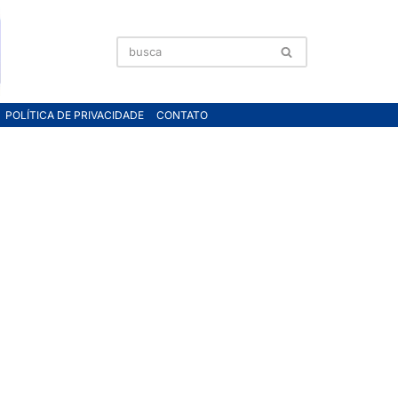
POLÍTICA DE PRIVACIDADE
CONTATO