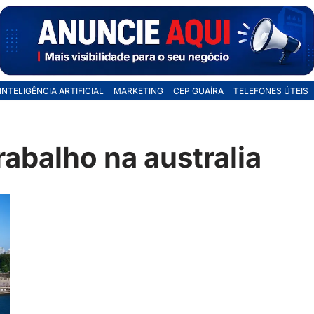
INTELIGÊNCIA ARTIFICIAL
MARKETING
CEP GUAÍRA
TELEFONES ÚTEIS
rabalho na australia