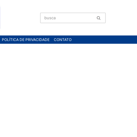
POLÍTICA DE PRIVACIDADE
CONTATO