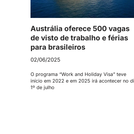
Austrália oferece 500 vagas
de visto de trabalho e férias
para brasileiros
02/06/2025
O programa “Work and Holiday Visa” teve
início em 2022 e em 2025 irá acontecer no d
1º de julho