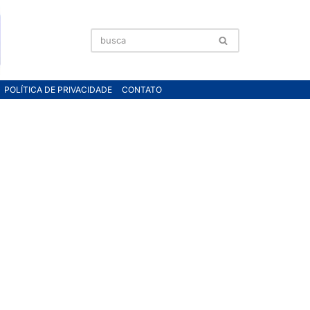
POLÍTICA DE PRIVACIDADE
CONTATO