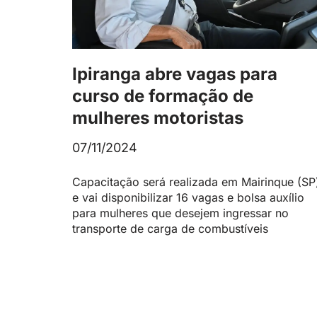
Ipiranga abre vagas para
curso de formação de
mulheres motoristas
07/11/2024
Capacitação será realizada em Mairinque (SP
e vai disponibilizar 16 vagas e bolsa auxílio
para mulheres que desejem ingressar no
transporte de carga de combustíveis