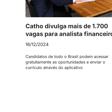
Catho divulga mais de 1.700
vagas para analista financeir
16/12/2024
Candidatos de todo o Brasil podem acessar
gratuitamente as oportunidades e enviar o
currículo através do aplicativo