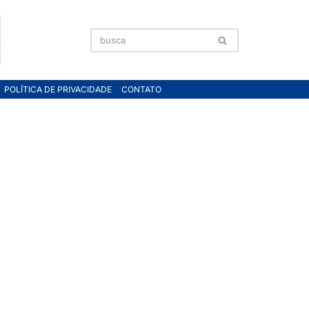
POLÍTICA DE PRIVACIDADE
CONTATO