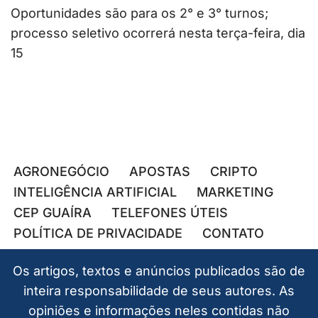
Oportunidades são para os 2° e 3° turnos;
processo seletivo ocorrerá nesta terça-feira, dia
15
AGRONEGÓCIO
APOSTAS
CRIPTO
INTELIGÊNCIA ARTIFICIAL
MARKETING
CEP GUAÍRA
TELEFONES ÚTEIS
POLÍTICA DE PRIVACIDADE
CONTATO
Os artigos, textos e anúncios publicados são de
inteira responsabilidade de seus autores. As
opiniões e informações neles contidas não