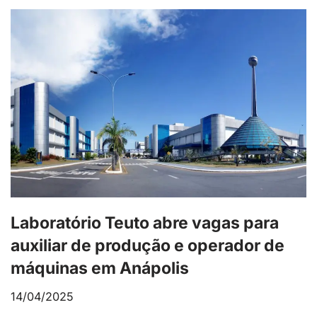
Laboratório Teuto abre vagas para
auxiliar de produção e operador de
máquinas em Anápolis
14/04/2025