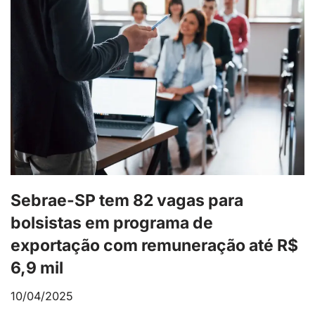
Sebrae-SP tem 82 vagas para
bolsistas em programa de
exportação com remuneração até R$
6,9 mil
10/04/2025