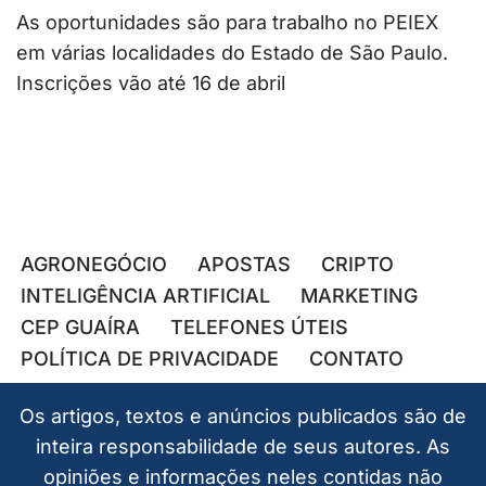
As oportunidades são para trabalho no PEIEX
em várias localidades do Estado de São Paulo.
Inscrições vão até 16 de abril
AGRONEGÓCIO
APOSTAS
CRIPTO
INTELIGÊNCIA ARTIFICIAL
MARKETING
CEP GUAÍRA
TELEFONES ÚTEIS
POLÍTICA DE PRIVACIDADE
CONTATO
Os artigos, textos e anúncios publicados são de
inteira responsabilidade de seus autores. As
opiniões e informações neles contidas não