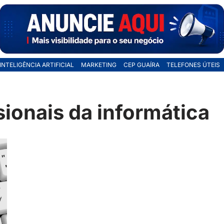
INTELIGÊNCIA ARTIFICIAL
MARKETING
CEP GUAÍRA
TELEFONES ÚTEIS
sionais da informática