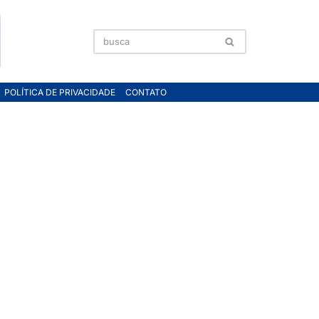
POLÍTICA DE PRIVACIDADE
CONTATO