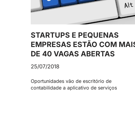
STARTUPS E PEQUENAS
EMPRESAS ESTÃO COM MAI
DE 40 VAGAS ABERTAS
25/07/2018
Oportunidades vão de escritório de
contabilidade a aplicativo de serviços