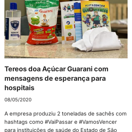
Tereos doa Açúcar Guarani com
mensagens de esperança para
hospitais
08/05/2020
A empresa produziu 2 toneladas de sachês com
hashtags como #VaiPassar e #VamosVencer
para instituições de saúde do Estado de São