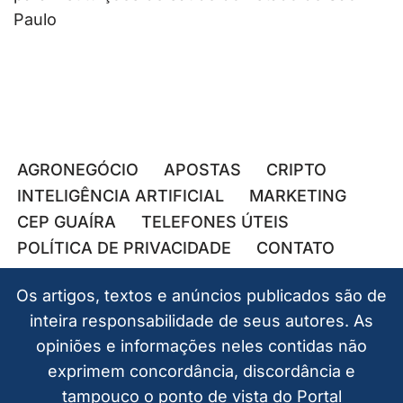
Paulo
AGRONEGÓCIO
APOSTAS
CRIPTO
INTELIGÊNCIA ARTIFICIAL
MARKETING
CEP GUAÍRA
TELEFONES ÚTEIS
POLÍTICA DE PRIVACIDADE
CONTATO
Os artigos, textos e anúncios publicados são de
inteira responsabilidade de seus autores. As
opiniões e informações neles contidas não
exprimem concordância, discordância e
tampouco o ponto de vista do Portal