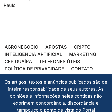
Paulo
AGRONEGÓCIO
APOSTAS
CRIPTO
INTELIGÊNCIA ARTIFICIAL
MARKETING
CEP GUAÍRA
TELEFONES ÚTEIS
POLÍTICA DE PRIVACIDADE
CONTATO
Os artigos, textos e anúncios publicados são de
inteira responsabilidade de seus autores. As
opiniões e informações neles contidas não
exprimem concordância, discordância e
tampouco o ponto de vista do Portal