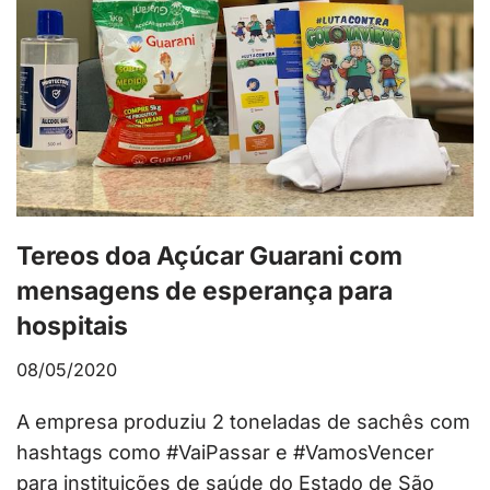
Tereos doa Açúcar Guarani com
mensagens de esperança para
hospitais
08/05/2020
A empresa produziu 2 toneladas de sachês com
hashtags como #VaiPassar e #VamosVencer
para instituições de saúde do Estado de São