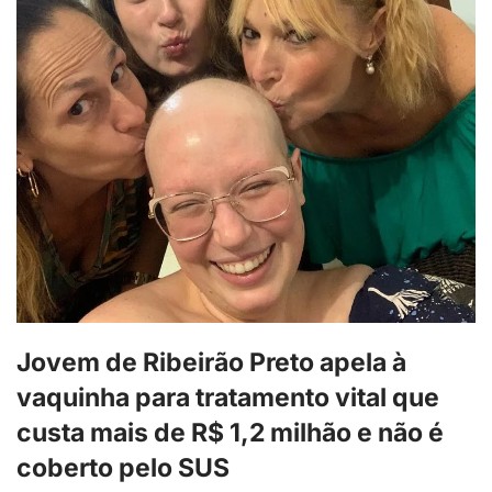
Jovem de Ribeirão Preto apela à
vaquinha para tratamento vital que
custa mais de R$ 1,2 milhão e não é
coberto pelo SUS