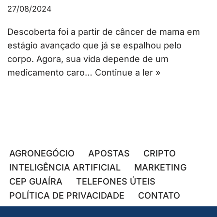
27/08/2024
Descoberta foi a partir de câncer de mama em
estágio avançado que já se espalhou pelo
corpo. Agora, sua vida depende de um
medicamento caro…
Continue a ler »
AGRONEGÓCIO
APOSTAS
CRIPTO
INTELIGÊNCIA ARTIFICIAL
MARKETING
CEP GUAÍRA
TELEFONES ÚTEIS
POLÍTICA DE PRIVACIDADE
CONTATO