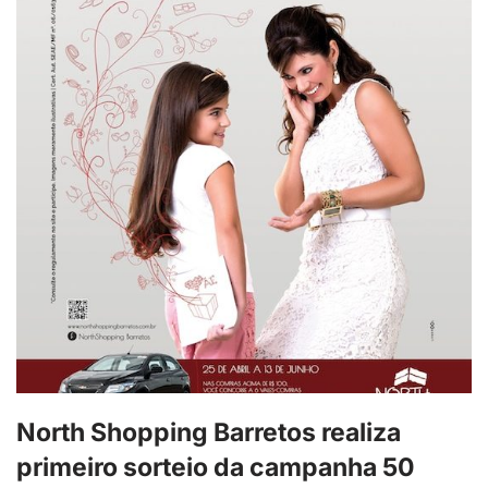
North Shopping Barretos realiza
primeiro sorteio da campanha 50