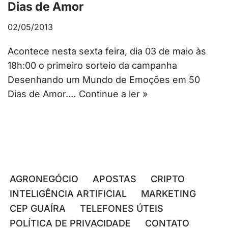
Dias de Amor
02/05/2013
Acontece nesta sexta feira, dia 03 de maio às
18h:00 o primeiro sorteio da campanha
Desenhando um Mundo de Emoções em 50
Dias de Amor.…
Continue a ler »
AGRONEGÓCIO
APOSTAS
CRIPTO
INTELIGÊNCIA ARTIFICIAL
MARKETING
CEP GUAÍRA
TELEFONES ÚTEIS
POLÍTICA DE PRIVACIDADE
CONTATO