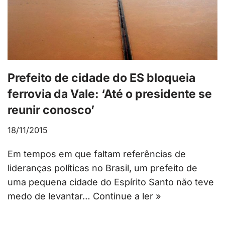
Prefeito de cidade do ES bloqueia
ferrovia da Vale: ‘Até o presidente se
reunir conosco’
18/11/2015
Em tempos em que faltam referências de
lideranças políticas no Brasil, um prefeito de
uma pequena cidade do Espírito Santo não teve
medo de levantar…
Continue a ler »