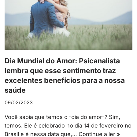
Dia Mundial do Amor: Psicanalista
lembra que esse sentimento traz
excelentes benefícios para a nossa
saúde
09/02/2023
Você sabia que temos o “dia do amor”? Sim,
temos. Ele é celebrado no dia 14 de fevereiro no
Brasil e é nessa data que,…
Continue a ler »