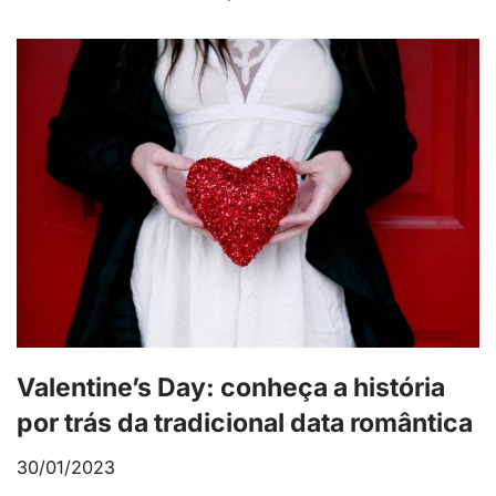
Valentine’s Day: conheça a história
por trás da tradicional data romântica
30/01/2023