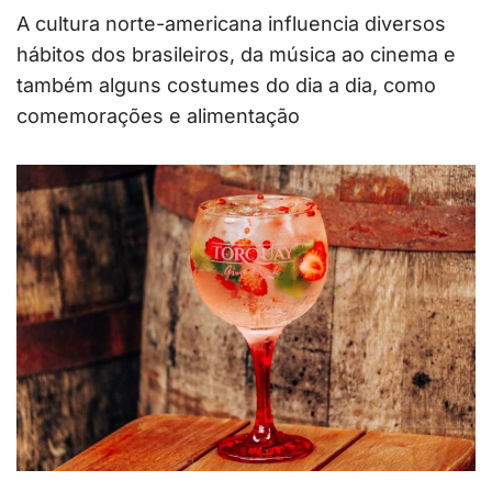
A cultura norte-americana influencia diversos
hábitos dos brasileiros, da música ao cinema e
também alguns costumes do dia a dia, como
comemorações e alimentação