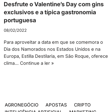
Desfrute o Valentine’s Day com gins
exclusivos e a típica gastronomia
portuguesa
08/02/2022
Para aproveitar a data em que se comemora o
Dia dos Namorados nos Estados Unidos e na
Europa, Estilla Destilaria, em São Roque, oferece
clima…
Continue a ler »
AGRONEGÓCIO
APOSTAS
CRIPTO