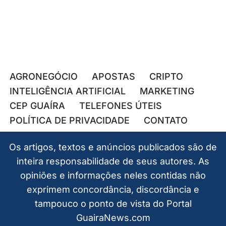
AGRONEGÓCIO
APOSTAS
CRIPTO
INTELIGÊNCIA ARTIFICIAL
MARKETING
CEP GUAÍRA
TELEFONES ÚTEIS
POLÍTICA DE PRIVACIDADE
CONTATO
Os artigos, textos e anúncios publicados são de
inteira responsabilidade de seus autores. As
opiniões e informações neles contidas não
exprimem concordância, discordância e
tampouco o ponto de vista do Portal
GuairaNews.com