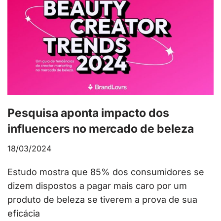
Pesquisa aponta impacto dos
influencers no mercado de beleza
18/03/2024
Estudo mostra que 85% dos consumidores se
dizem dispostos a pagar mais caro por um
produto de beleza se tiverem a prova de sua
eficácia