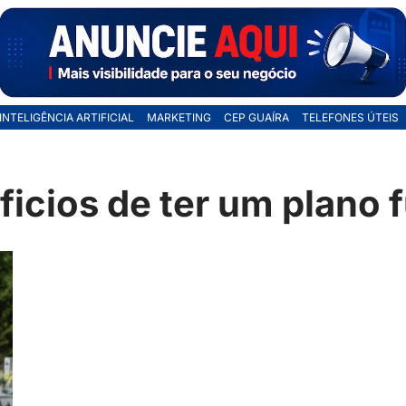
INTELIGÊNCIA ARTIFICIAL
MARKETING
CEP GUAÍRA
TELEFONES ÚTEIS
icios de ter um plano 