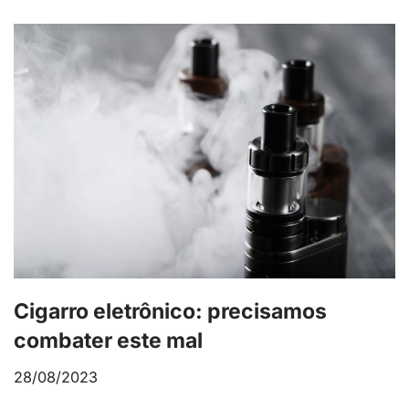
Cigarro eletrônico: precisamos
combater este mal
28/08/2023