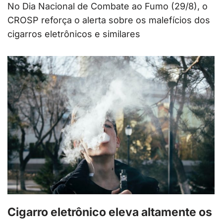
No Dia Nacional de Combate ao Fumo (29/8), o
CROSP reforça o alerta sobre os malefícios dos
cigarros eletrônicos e similares
Cigarro eletrônico eleva altamente os