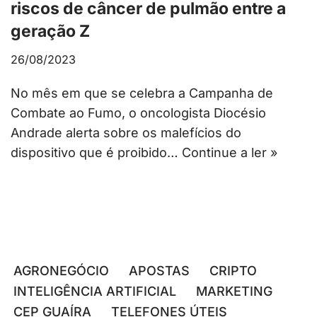
riscos de câncer de pulmão entre a
geração Z
26/08/2023
No mês em que se celebra a Campanha de
Combate ao Fumo, o oncologista Diocésio
Andrade alerta sobre os malefícios do
dispositivo que é proibido…
Continue a ler »
AGRONEGÓCIO
APOSTAS
CRIPTO
INTELIGÊNCIA ARTIFICIAL
MARKETING
CEP GUAÍRA
TELEFONES ÚTEIS