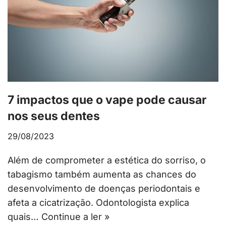
7 impactos que o vape pode causar
nos seus dentes
29/08/2023
Além de comprometer a estética do sorriso, o
tabagismo também aumenta as chances do
desenvolvimento de doenças periodontais e
afeta a cicatrização. Odontologista explica
quais…
Continue a ler »