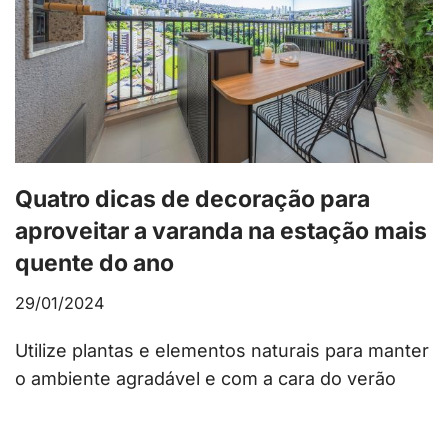
Quatro dicas de decoração para
aproveitar a varanda na estação mais
quente do ano
29/01/2024
Utilize plantas e elementos naturais para manter
o ambiente agradável e com a cara do verão