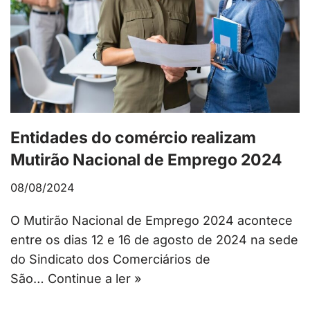
Entidades do comércio realizam
Mutirão Nacional de Emprego 2024
08/08/2024
O Mutirão Nacional de Emprego 2024 acontece
entre os dias 12 e 16 de agosto de 2024 na sede
do Sindicato dos Comerciários de
São…
Continue a ler »