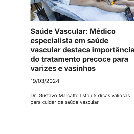
Saúde Vascular: Médico
especialista em saúde
vascular destaca importânci
do tratamento precoce para
varizes e vasinhos
19/03/2024
Dr. Gustavo Marcatto listou 5 dicas valiosas
para cuidar da saúde vascular