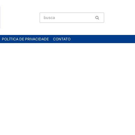
POLÍTICA DE PRIVACIDADE
CONTATO