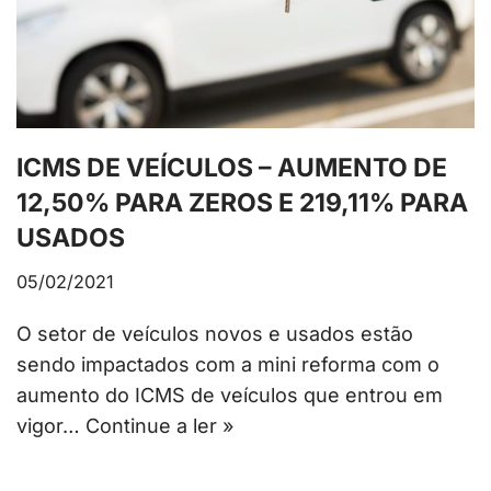
ICMS DE VEÍCULOS – AUMENTO DE
12,50% PARA ZEROS E 219,11% PARA
USADOS
05/02/2021
O setor de veículos novos e usados estão
sendo impactados com a mini reforma com o
aumento do ICMS de veículos que entrou em
vigor…
Continue a ler »