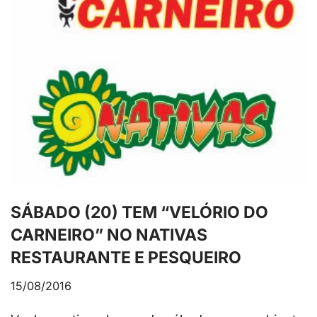
SÁBADO (20) TEM “VELÓRIO DO
CARNEIRO” NO NATIVAS
RESTAURANTE E PESQUEIRO
15/08/2016