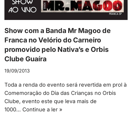
Show com a Banda Mr Magoo de
Franca no Velório do Carneiro
promovido pelo Nativa’s e Orbis
Clube Guaíra
19/09/2013
Toda a renda do evento será revertida em prol à
Comemoração do Dia das Crianças no Orbis
Clube, evento este que leva mais de
1000…
Continue a ler »