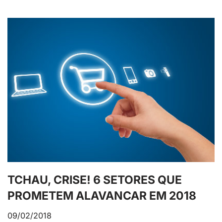
TCHAU, CRISE! 6 SETORES QUE
PROMETEM ALAVANCAR EM 2018
09/02/2018