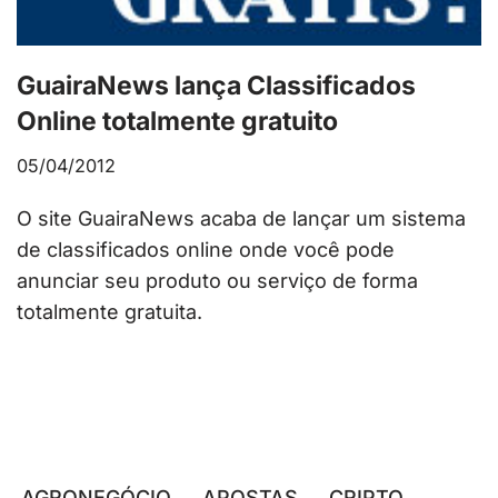
GuairaNews lança Classificados
Online totalmente gratuito
05/04/2012
O site GuairaNews acaba de lançar um sistema
de classificados online onde você pode
anunciar seu produto ou serviço de forma
totalmente gratuita.
AGRONEGÓCIO
APOSTAS
CRIPTO