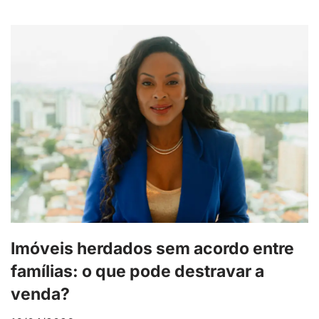
Imóveis herdados sem acordo entre
famílias: o que pode destravar a
venda?