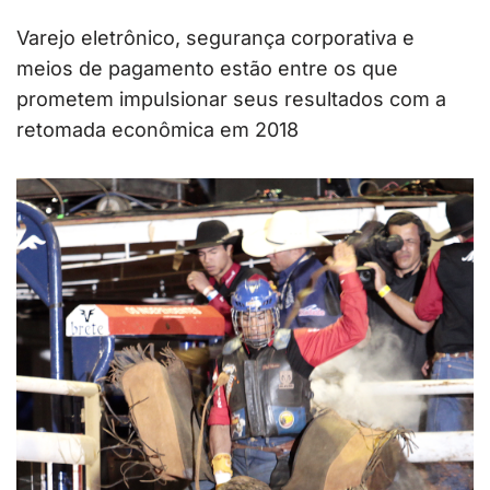
Varejo eletrônico, segurança corporativa e
meios de pagamento estão entre os que
prometem impulsionar seus resultados com a
retomada econômica em 2018