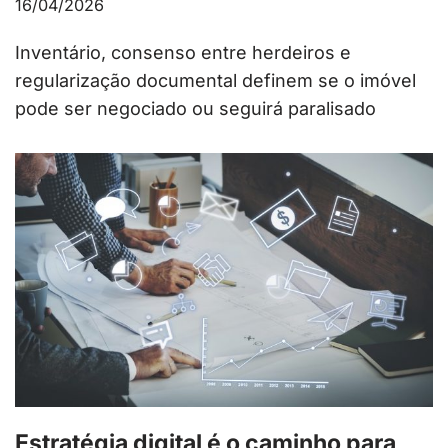
16/04/2026
Inventário, consenso entre herdeiros e
regularização documental definem se o imóvel
pode ser negociado ou seguirá paralisado
Estratégia digital é o caminho para