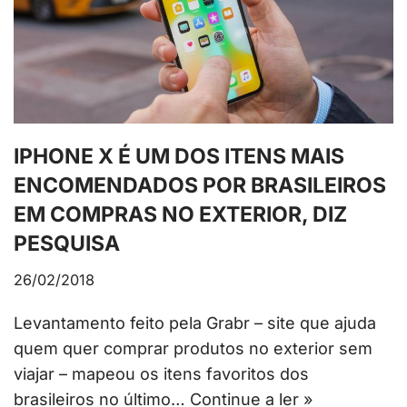
IPHONE X É UM DOS ITENS MAIS
ENCOMENDADOS POR BRASILEIROS
EM COMPRAS NO EXTERIOR, DIZ
PESQUISA
26/02/2018
Levantamento feito pela Grabr – site que ajuda
quem quer comprar produtos no exterior sem
viajar – mapeou os itens favoritos dos
brasileiros no último…
Continue a ler »