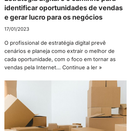
identificar oportunidades de vendas
e gerar lucro para os negócios
17/01/2023
O profissional de estratégia digital prevê
cenários e planeja como extrair o melhor de
cada oportunidade, com o foco em tornar as
vendas pela Internet…
Continue a ler »