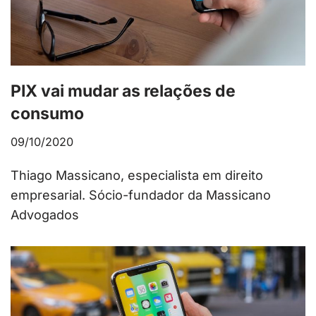
PIX vai mudar as relações de
consumo
09/10/2020
Thiago Massicano, especialista em direito
empresarial. Sócio-fundador da Massicano
Advogados