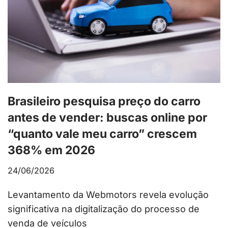
Brasileiro pesquisa preço do carro
antes de vender: buscas online por
“quanto vale meu carro” crescem
368% em 2026
24/06/2026
Levantamento da Webmotors revela evolução
significativa na digitalização do processo de
venda de veículos