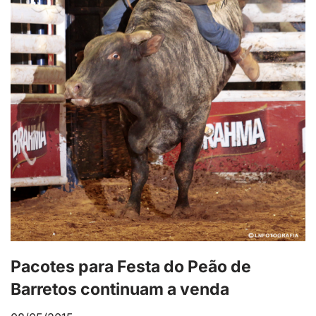
Pacotes para Festa do Peão de
Barretos continuam a venda