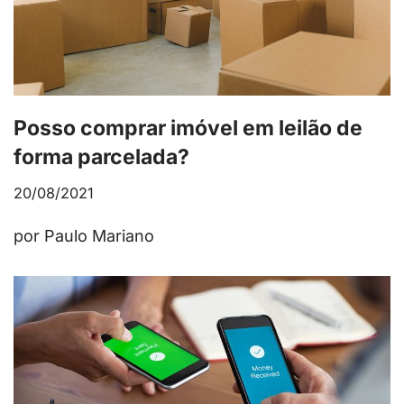
Posso comprar imóvel em leilão de
forma parcelada?
20/08/2021
por Paulo Mariano