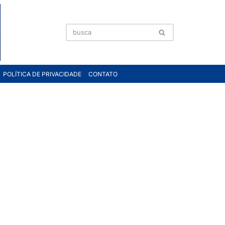
POLÍTICA DE PRIVACIDADE
CONTATO