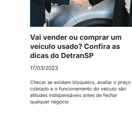
Vai vender ou comprar um
veículo usado? Confira as
dicas do DetranSP
17/03/2023
Checar se existem bloqueios, avaliar o preço
cobrado e o funcionamento do veículo são
atitudes indispensáveis antes de fechar
qualquer negócio