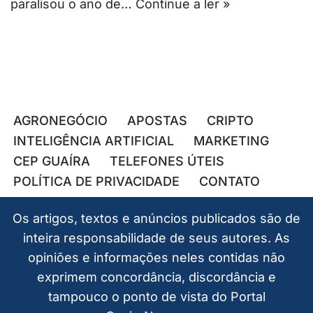
paralisou o ano de…
Continue a ler »
AGRONEGÓCIO
APOSTAS
CRIPTO
INTELIGÊNCIA ARTIFICIAL
MARKETING
CEP GUAÍRA
TELEFONES ÚTEIS
POLÍTICA DE PRIVACIDADE
CONTATO
Os artigos, textos e anúncios publicados são de
inteira responsabilidade de seus autores. As
opiniões e informações neles contidas não
exprimem concordância, discordância e
tampouco o ponto de vista do Portal