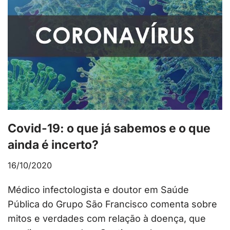
Covid-19: o que já sabemos e o que
ainda é incerto?
16/10/2020
Médico infectologista e doutor em Saúde
Pública do Grupo São Francisco comenta sobre
mitos e verdades com relação à doença, que