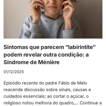
Sintomas que parecem “labirintite”
podem revelar outra condição: a
Síndrome de Ménière
01/12/2025
Episódio recente do padre Fábio de Melo
reacende discussão sobre sinais, causas e
cuidados essenciais; ao cortar o açúcar, o
religioso notou melhora do quadro,…
Continue a