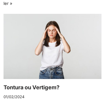
ler »
Tontura ou Vertigem?
01/02/2024