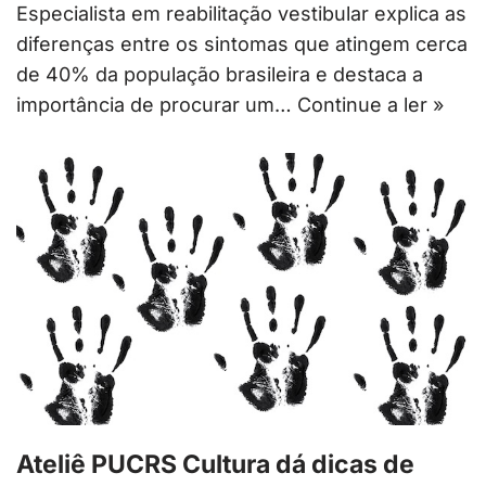
Especialista em reabilitação vestibular explica as
diferenças entre os sintomas que atingem cerca
de 40% da população brasileira e destaca a
importância de procurar um…
Continue a ler »
Ateliê PUCRS Cultura dá dicas de