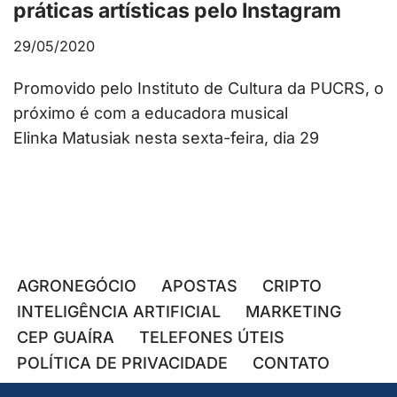
práticas artísticas pelo Instagram
29/05/2020
Promovido pelo Instituto de Cultura da PUCRS, o
próximo é com a educadora musical
Elinka Matusiak nesta sexta-feira, dia 29
AGRONEGÓCIO
APOSTAS
CRIPTO
INTELIGÊNCIA ARTIFICIAL
MARKETING
CEP GUAÍRA
TELEFONES ÚTEIS
POLÍTICA DE PRIVACIDADE
CONTATO