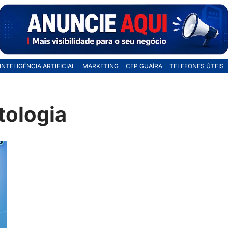
INTELIGÊNCIA ARTIFICIAL
MARKETING
CEP GUAÍRA
TELEFONES ÚTEIS
tologia