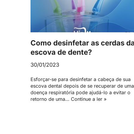
Como desinfetar as cerdas d
escova de dente?
30/01/2023
Esforçar-se para desinfetar a cabeça de sua
escova dental depois de se recuperar de uma
doença respiratória pode ajudá-lo a evitar o
retorno de uma…
Continue a ler »