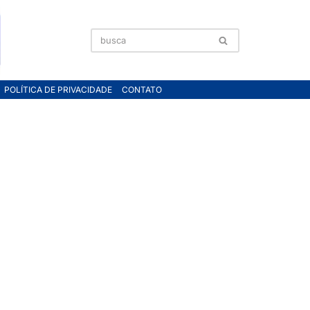
POLÍTICA DE PRIVACIDADE
CONTATO