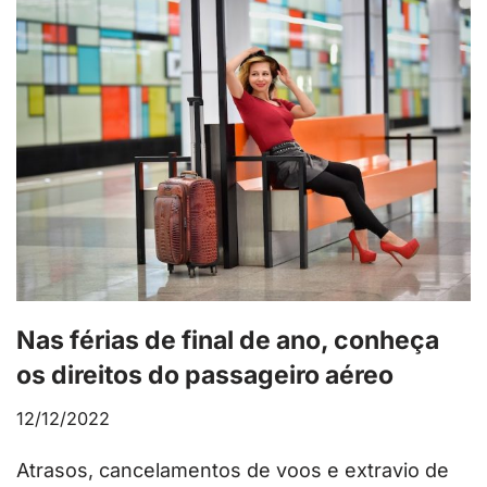
Nas férias de final de ano, conheça
os direitos do passageiro aéreo
12/12/2022
Atrasos, cancelamentos de voos e extravio de