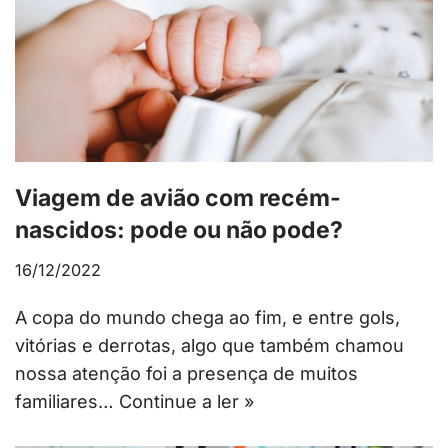
Viagem de avião com recém-
nascidos: pode ou não pode?
16/12/2022
A copa do mundo chega ao fim, e entre gols,
vitórias e derrotas, algo que também chamou
nossa atenção foi a presença de muitos
familiares…
Continue a ler »