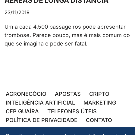
AÉREAS DE LONGA DISTÂNCIA
23/11/2019
Um a cada 4.500 passageiros pode apresentar
trombose. Parece pouco, mas é mais comum do
que se imagina e pode ser fatal.
AGRONEGÓCIO
APOSTAS
CRIPTO
INTELIGÊNCIA ARTIFICIAL
MARKETING
CEP GUAÍRA
TELEFONES ÚTEIS
POLÍTICA DE PRIVACIDADE
CONTATO