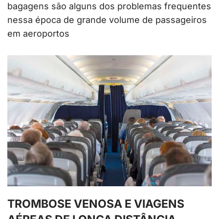
bagagens são alguns dos problemas frequentes
nessa época de grande volume de passageiros
em aeroportos
TROMBOSE VENOSA E VIAGENS