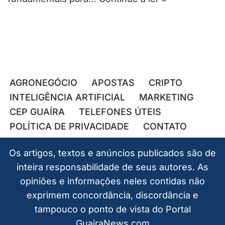
AGRONEGÓCIO
APOSTAS
CRIPTO
INTELIGÊNCIA ARTIFICIAL
MARKETING
CEP GUAÍRA
TELEFONES ÚTEIS
POLÍTICA DE PRIVACIDADE
CONTATO
Os artigos, textos e anúncios publicados são de
inteira responsabilidade de seus autores. As
opiniões e informações neles contidas não
exprimem concordância, discordância e
tampouco o ponto de vista do Portal
GuairaNews.com