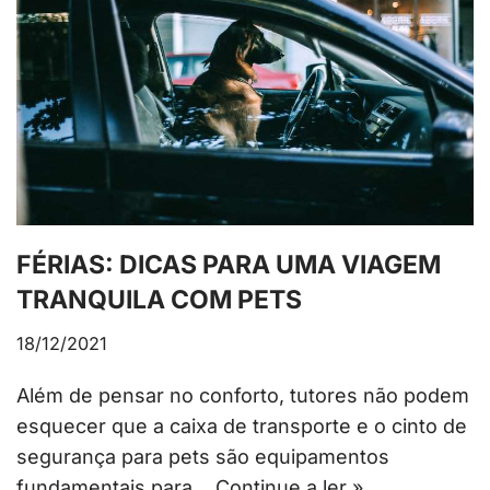
FÉRIAS: DICAS PARA UMA VIAGEM
TRANQUILA COM PETS
18/12/2021
Além de pensar no conforto, tutores não podem
esquecer que a caixa de transporte e o cinto de
segurança para pets são equipamentos
fundamentais para…
Continue a ler »