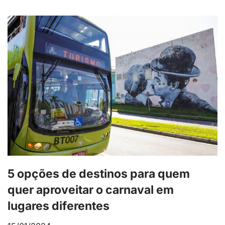
5 opções de destinos para quem
quer aproveitar o carnaval em
lugares diferentes