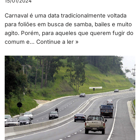
15/01/2024
Carnaval é uma data tradicionalmente voltada
para foliões em busca de samba, bailes e muito
agito. Porém, para aqueles que querem fugir do
comum e…
Continue a ler »