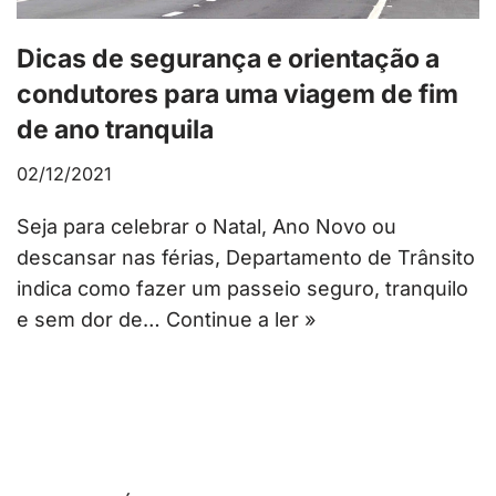
Dicas de segurança e orientação a
condutores para uma viagem de fim
de ano tranquila
02/12/2021
Seja para celebrar o Natal, Ano Novo ou
descansar nas férias, Departamento de Trânsito
indica como fazer um passeio seguro, tranquilo
e sem dor de…
Continue a ler »