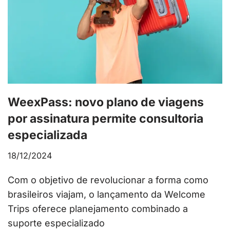
WeexPass: novo plano de viagens
por assinatura permite consultoria
especializada
18/12/2024
Com o objetivo de revolucionar a forma como
brasileiros viajam, o lançamento da Welcome
Trips oferece planejamento combinado a
suporte especializado