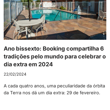
Ano bissexto: Booking compartilha 6
tradições pelo mundo para celebrar o
dia extra em 2024
22/02/2024
A cada quatro anos, uma peculiaridade da órbita
da Terra nos dá um dia extra: 29 de fevereiro.