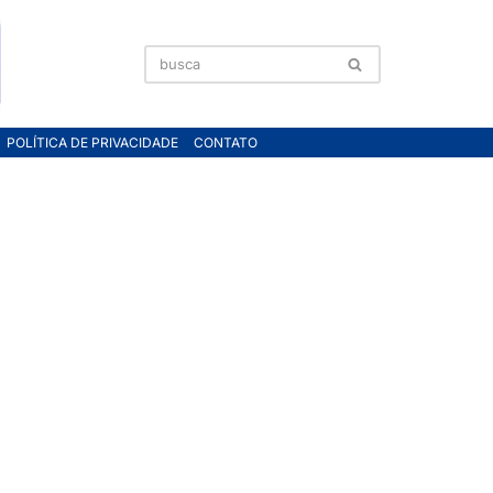
POLÍTICA DE PRIVACIDADE
CONTATO