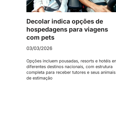
Decolar indica opções de
hospedagens para viagens
com pets
03/03/2026
Opções incluem pousadas, resorts e hotéis e
diferentes destinos nacionais, com estrutura
completa para receber tutores e seus animais
de estimação