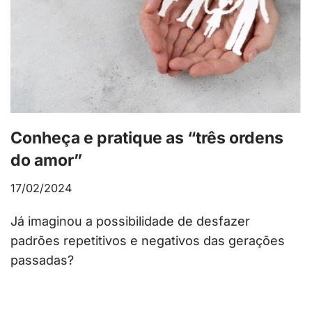
Conheça e pratique as “três ordens
do amor”
17/02/2024
Já imaginou a possibilidade de desfazer
padrões repetitivos e negativos das gerações
passadas?