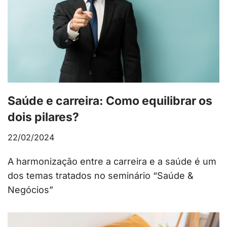
Saúde e carreira: Como equilibrar os
dois pilares?
22/02/2024
A harmonização entre a carreira e a saúde é um
dos temas tratados no seminário “Saúde &
Negócios”