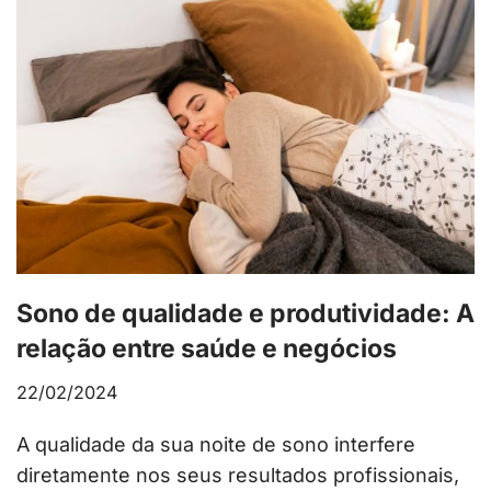
Sono de qualidade e produtividade: A
relação entre saúde e negócios
22/02/2024
A qualidade da sua noite de sono interfere
diretamente nos seus resultados profissionais,