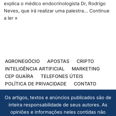
explica o médico endocrinologista Dr, Rodrigo
Neves, que irá realizar uma palestra…
Continue
a ler »
AGRONEGÓCIO
APOSTAS
CRIPTO
INTELIGÊNCIA ARTIFICIAL
MARKETING
CEP GUAÍRA
TELEFONES ÚTEIS
POLÍTICA DE PRIVACIDADE
CONTATO
Os artigos, textos e anúncios publicados são de
inteira responsabilidade de seus autores. As
opiniões e informações neles contidas não