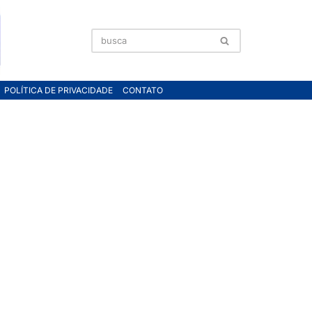
POLÍTICA DE PRIVACIDADE
CONTATO