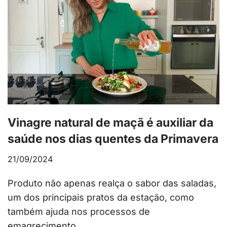
Vinagre natural de maçã é auxiliar da
saúde nos dias quentes da Primavera
21/09/2024
Produto não apenas realça o sabor das saladas,
um dos principais pratos da estação, como
também ajuda nos processos de
emagrecimento