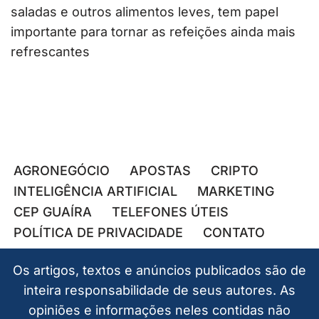
saladas e outros alimentos leves, tem papel
importante para tornar as refeições ainda mais
refrescantes
AGRONEGÓCIO
APOSTAS
CRIPTO
INTELIGÊNCIA ARTIFICIAL
MARKETING
CEP GUAÍRA
TELEFONES ÚTEIS
POLÍTICA DE PRIVACIDADE
CONTATO
Os artigos, textos e anúncios publicados são de
inteira responsabilidade de seus autores. As
opiniões e informações neles contidas não