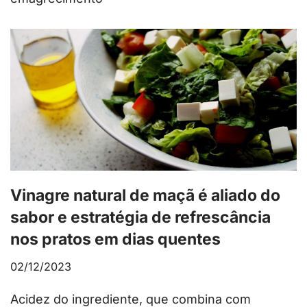
Vinagre natural de maçã é aliado do
sabor e estratégia de refrescância
nos pratos em dias quentes
02/12/2023
Acidez do ingrediente, que combina com