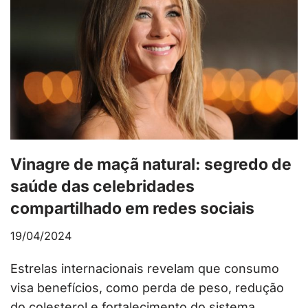
Vinagre de maçã natural: segredo de
saúde das celebridades
compartilhado em redes sociais
19/04/2024
Estrelas internacionais revelam que consumo
visa benefícios, como perda de peso, redução
do colesterol e fortalecimento do sistema