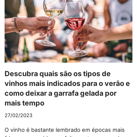
Descubra quais são os tipos de
vinhos mais indicados para o verão e
como deixar a garrafa gelada por
mais tempo
27/02/2023
O vinho é bastante lembrado em épocas mais