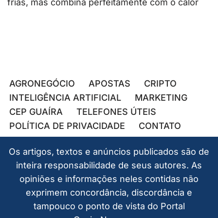
frias, mas combina perfeitamente com o calor
AGRONEGÓCIO
APOSTAS
CRIPTO
INTELIGÊNCIA ARTIFICIAL
MARKETING
CEP GUAÍRA
TELEFONES ÚTEIS
POLÍTICA DE PRIVACIDADE
CONTATO
Os artigos, textos e anúncios publicados são de
inteira responsabilidade de seus autores. As
opiniões e informações neles contidas não
exprimem concordância, discordância e
tampouco o ponto de vista do Portal