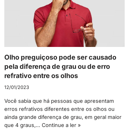
Olho preguiçoso pode ser causado
pela diferença de grau ou de erro
refrativo entre os olhos
12/01/2023
Você sabia que há pessoas que apresentam
erros refrativos diferentes entre os olhos ou
ainda grande diferença de grau, em geral maior
que 4 graus,…
Continue a ler »