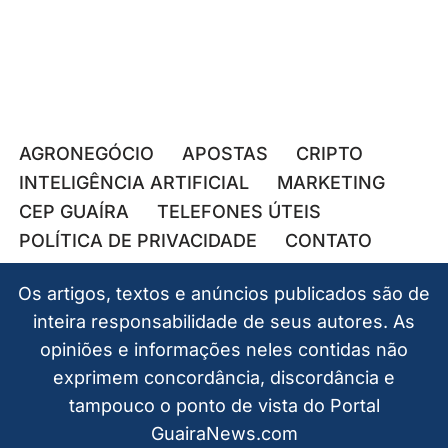
AGRONEGÓCIO
APOSTAS
CRIPTO
INTELIGÊNCIA ARTIFICIAL
MARKETING
CEP GUAÍRA
TELEFONES ÚTEIS
POLÍTICA DE PRIVACIDADE
CONTATO
Os artigos, textos e anúncios publicados são de
inteira responsabilidade de seus autores. As
opiniões e informações neles contidas não
exprimem concordância, discordância e
tampouco o ponto de vista do Portal
GuairaNews.com