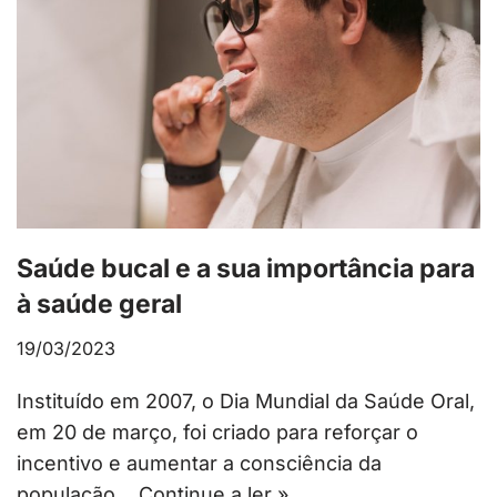
Saúde bucal e a sua importância para
à saúde geral
19/03/2023
Instituído em 2007, o Dia Mundial da Saúde Oral,
em 20 de março, foi criado para reforçar o
incentivo e aumentar a consciência da
população…
Continue a ler »