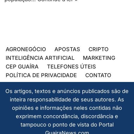
AGRONEGÓCIO
APOSTAS
CRIPTO
INTELIGÊNCIA ARTIFICIAL
MARKETING
CEP GUAÍRA
TELEFONES ÚTEIS
POLÍTICA DE PRIVACIDADE
CONTATO
Os artigos, textos e anúncios publicados são de
inteira responsabilidade de seus autores. As
opiniões e informações neles contidas não
exprimem concordância, discordância e
tampouco o ponto de vista do Portal
GuairaNews.com