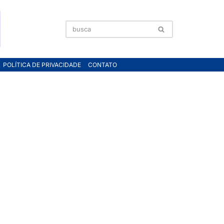
POLÍTICA DE PRIVACIDADE
CONTATO