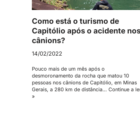
Como está o turismo de
Capitólio após o acidente no
cânions?
14/02/2022
Pouco mais de um mês após o
desmoronamento da rocha que matou 10
pessoas nos cânions de Capitólio, em Minas
Gerais, a 280 km de distância…
Continue a le
»