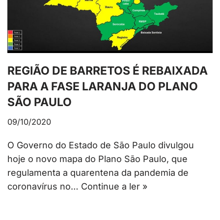
REGIÃO DE BARRETOS É REBAIXADA
PARA A FASE LARANJA DO PLANO
SÃO PAULO
09/10/2020
O Governo do Estado de São Paulo divulgou
hoje o novo mapa do Plano São Paulo, que
regulamenta a quarentena da pandemia de
coronavírus no…
Continue a ler »